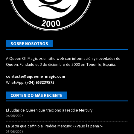
SOBRE NOSOTROS
A Queen Of Magic es un sitio web con información y novedades de
Queen. Fundado el 3 de diciembre de 2000 en Tenerife, España.
contacto@aqueenofmagic.com
WhatsApp:
(+34) 653239575
CONTENIDO MÁS RECIENTE
El Judas de Queen que traicionó a Freddie Mercury
06/08/2026
La letra que definió a Freddie Mercury: «¿Valió la pena?»
05/08/2026