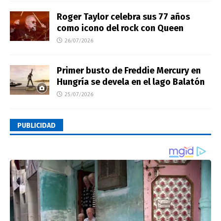
Roger Taylor celebra sus 77 años
como icono del rock con Queen
26/07/2026
Primer busto de Freddie Mercury en
Hungría se devela en el lago Balatón
25/07/2026
PUBLICIDAD