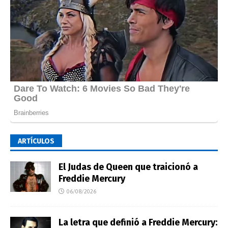
ARTÍCULOS
El Judas de Queen que traicionó a
Freddie Mercury
06/08/2026
La letra que definió a Freddie Mercury: