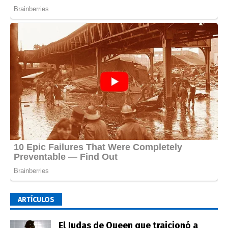
ARTÍCULOS
El Judas de Queen que traicionó a