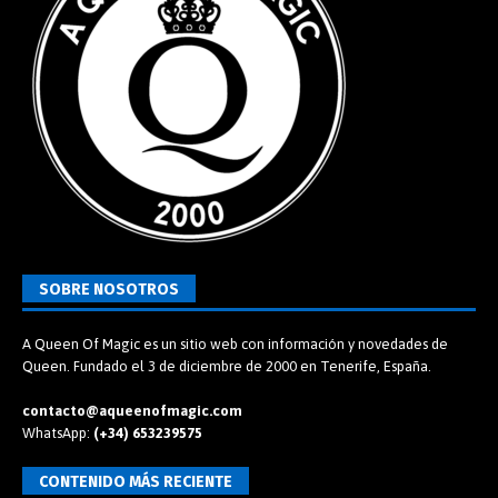
SOBRE NOSOTROS
A Queen Of Magic es un sitio web con información y novedades de
Queen. Fundado el 3 de diciembre de 2000 en Tenerife, España.
contacto@aqueenofmagic.com
WhatsApp:
(+34) 653239575
CONTENIDO MÁS RECIENTE