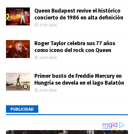
Queen Budapest revive el histórico
concierto de 1986 en alta definición
27/07/2026
Roger Taylor celebra sus 77 años
como icono del rock con Queen
26/07/2026
Primer busto de Freddie Mercury en
Hungría se devela en el lago Balatón
25/07/2026
PUBLICIDAD