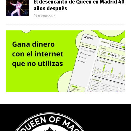
El desencanto de Queen en Madrid 40
años después
03/08/2026