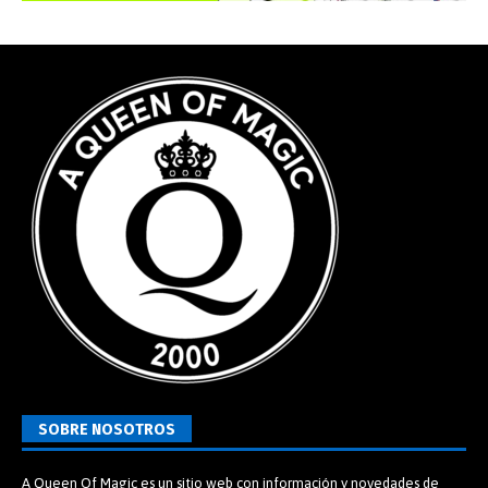
SOBRE NOSOTROS
A Queen Of Magic es un sitio web con información y novedades de