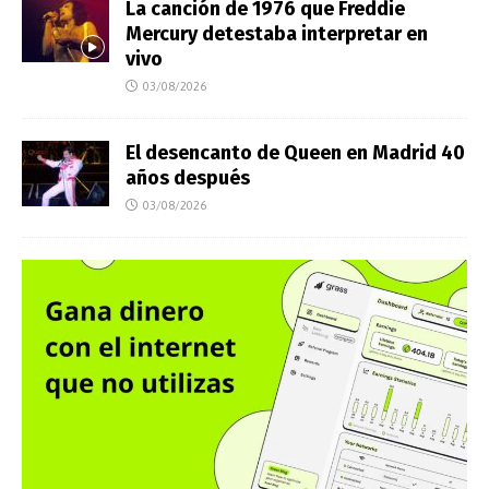
La canción de 1976 que Freddie
Mercury detestaba interpretar en
vivo
03/08/2026
El desencanto de Queen en Madrid 40
años después
03/08/2026