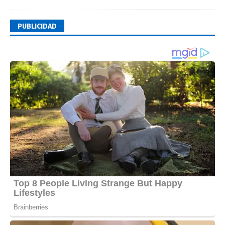
PUBLICIDAD