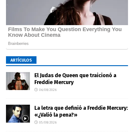
ARTÍCULOS
El Judas de Queen que traicionó a
Freddie Mercury
06/08/2026
La letra que definió a Freddie Mercury:
«¿Valió la pena?»
05/08/2026