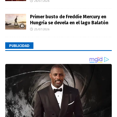
26/07/2026
Primer busto de Freddie Mercury en
Hungría se devela en el lago Balatón
25/07/2026
PUBLICIDAD