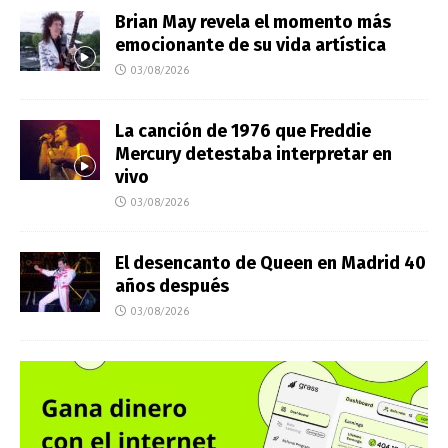
Brian May revela el momento más
emocionante de su vida artística
03/08/2026
La canción de 1976 que Freddie
Mercury detestaba interpretar en
vivo
03/08/2026
El desencanto de Queen en Madrid 40
años después
03/08/2026