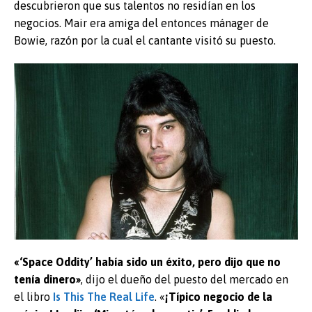
descubrieron que sus talentos no residían en los
negocios. Mair era amiga del entonces mánager de
Bowie, razón por la cual el cantante visitó su puesto.
«‘Space Oddity’ había sido un éxito, pero dijo que no
tenía dinero»
, dijo el dueño del puesto del mercado en
el libro
Is This The Real Life
. «
¡Típico negocio de la