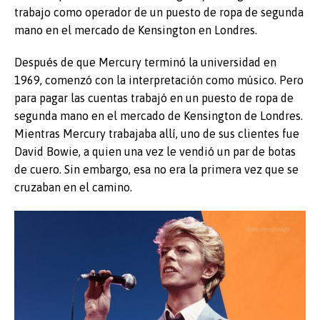
trabajo como operador de un puesto de ropa de segunda
mano en el mercado de Kensington en Londres.
Después de que Mercury terminó la universidad en
1969, comenzó con la interpretación como músico. Pero
para pagar las cuentas trabajó en un puesto de ropa de
segunda mano en el mercado de Kensington de Londres.
Mientras Mercury trabajaba allí, uno de sus clientes fue
David Bowie, a quien una vez le vendió un par de botas
de cuero. Sin embargo, esa no era la primera vez que se
cruzaban en el camino.