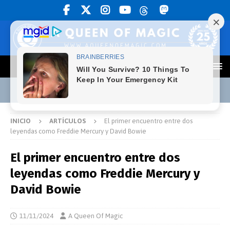
INICIO
ARTÍCULOS
El primer encuentro entre dos
leyendas como Freddie Mercury y David Bowie
El primer encuentro entre dos
leyendas como Freddie Mercury y
David Bowie
11/11/2024
A Queen Of Magic