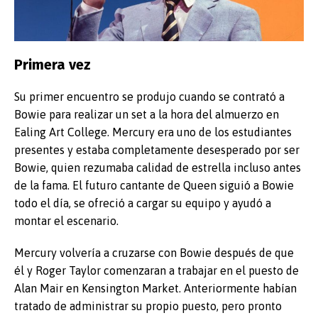
Primera vez
Su primer encuentro se produjo cuando se contrató a
Bowie para realizar un set a la hora del almuerzo en
Ealing Art College. Mercury era uno de los estudiantes
presentes y estaba completamente desesperado por ser
Bowie, quien rezumaba calidad de estrella incluso antes
de la fama. El futuro cantante de Queen siguió a Bowie
todo el día, se ofreció a cargar su equipo y ayudó a
montar el escenario.
Mercury volvería a cruzarse con Bowie después de que
él y Roger Taylor comenzaran a trabajar en el puesto de
Alan Mair en Kensington Market. Anteriormente habían
tratado de administrar su propio puesto, pero pronto