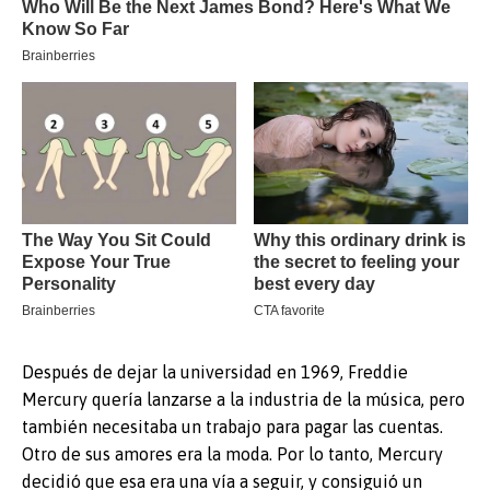
Después de dejar la universidad en 1969, Freddie
Mercury quería lanzarse a la industria de la música, pero
también necesitaba un trabajo para pagar las cuentas.
Otro de sus amores era la moda. Por lo tanto, Mercury
decidió que esa era una vía a seguir, y consiguió un