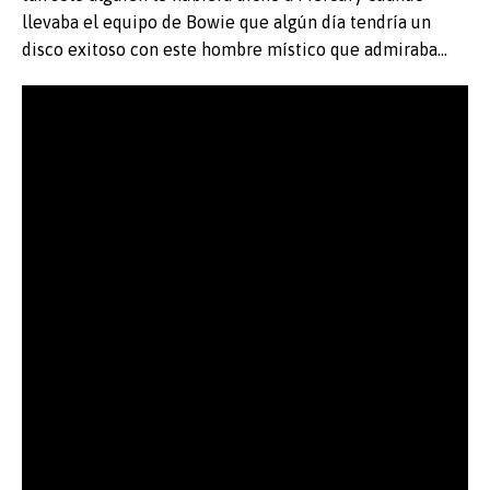
llevaba el equipo de Bowie que algún día tendría un
disco exitoso con este hombre místico que admiraba…