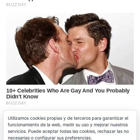
Utilizamos cookies propias y de terceros para garantizar el
funcionamiento de la web, medir su uso y mejorar nuestros
servicios. Puede aceptar todas las cookies, rechazar las no
necesarias o configurar sus preferencias.