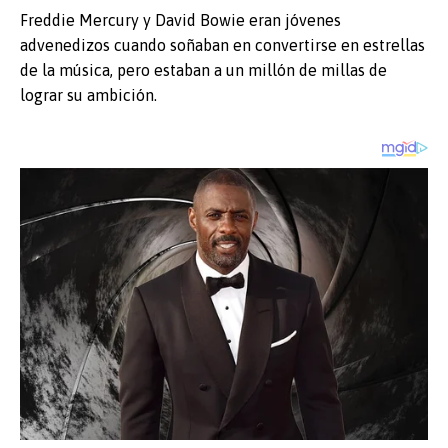
p
Freddie Mercury y David Bowie eran jóvenes
advenedizos cuando soñaban en convertirse en estrellas
de la música, pero estaban a un millón de millas de
lograr su ambición.