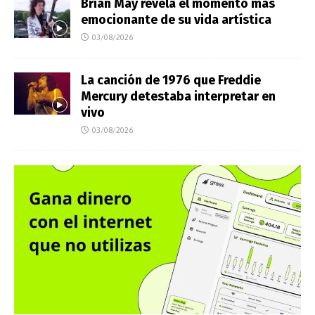
Brian May revela el momento más
emocionante de su vida artística
03/08/2026
La canción de 1976 que Freddie
Mercury detestaba interpretar en
vivo
03/08/2026