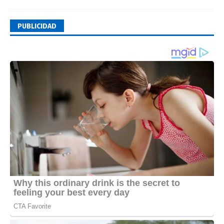
PUBLICIDAD