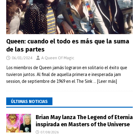
Queen: cuando el todo es más que la suma
de las partes
06/01/2024
A Queen Of Magic
Los miembros de Queen jamás lograron en solitario el éxito que
tuvieron juntos. Al final de aquella primera e inesperada jam
session, de septiembre de 1969 en el The Sink
… [Leer más]
ÚLTIMAS NOTICIAS
Brian May lanza The Legend of Eternia
inspirada en Masters of the Universe
07/08/2026