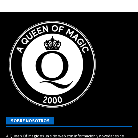
SOBRE NOSOTROS
A Queen Of Magic es un sitio web con información y novedades de