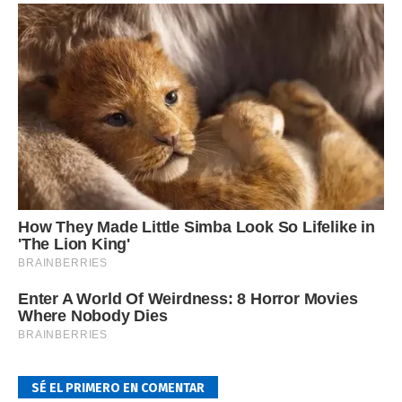
SÉ EL PRIMERO EN COMENTAR