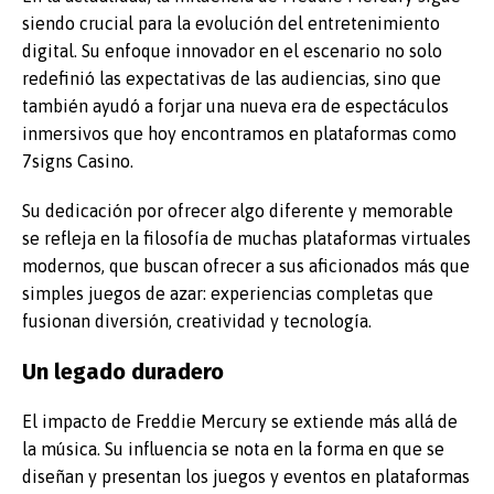
siendo crucial para la evolución del entretenimiento
digital. Su enfoque innovador en el escenario no solo
redefinió las expectativas de las audiencias, sino que
también ayudó a forjar una nueva era de espectáculos
inmersivos que hoy encontramos en plataformas como
7signs Casino.
Su dedicación por ofrecer algo diferente y memorable
se refleja en la filosofía de muchas plataformas virtuales
modernos, que buscan ofrecer a sus aficionados más que
simples juegos de azar: experiencias completas que
fusionan diversión, creatividad y tecnología.
Un legado duradero
El impacto de Freddie Mercury se extiende más allá de
la música. Su influencia se nota en la forma en que se
diseñan y presentan los juegos y eventos en plataformas