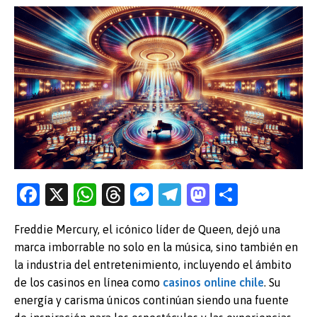
Fa
X
W
T
M
T
M
C
ce
h
hr
es
el
as
o
Freddie Mercury, el icónico líder de Queen, dejó una
b
at
e
se
e
to
m
marca imborrable no solo en la música, sino también en
o
s
a
n
gr
d
p
la industria del entretenimiento, incluyendo el ámbito
o
A
ds
g
a
o
ar
de los casinos en línea como
casinos online chile
. Su
energía y carisma únicos continúan siendo una fuente
k
p
er
m
n
tir