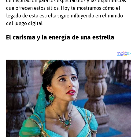
de inspiración para los espectáculos y las experiencias
p
que ofrecen estos sitios. Hoy te mostramos cómo el
legado de esta estrella sigue influyendo en el mundo
del juego digital.
El carisma y la energía de una estrella