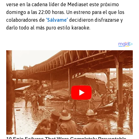
verse en la cadena líder de Mediaset este próximo
domingo a las 22:00 horas. Un estreno para el que los
colaboradores de
‘Sálvame’
decidieron disfrazarse y
darlo todo al más puro estilo karaoke.