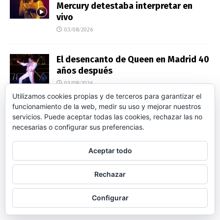
Mercury detestaba interpretar en
vivo
03/08/2026
El desencanto de Queen en Madrid 40
años después
03/08/2026
Utilizamos cookies propias y de terceros para garantizar el
funcionamiento de la web, medir su uso y mejorar nuestros
servicios. Puede aceptar todas las cookies, rechazar las no
necesarias o configurar sus preferencias.
Aceptar todo
Rechazar
Configurar