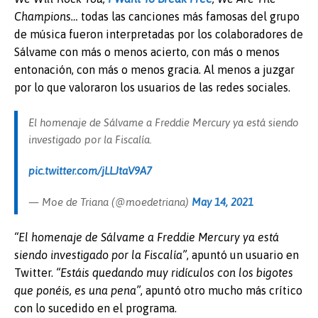
Champions…
todas las canciones más famosas del grupo
de música fueron interpretadas por los colaboradores de
Sálvame con más o menos acierto, con más o menos
entonación, con más o menos gracia. Al menos a juzgar
por lo que valoraron los usuarios de las redes sociales.
El homenaje de Sálvame a Freddie Mercury ya está siendo
investigado por la Fiscalía.
pic.twitter.com/jLLJtaV9A7
— Moe de Triana (@moedetriana)
May 14, 2021
“El homenaje de Sálvame a Freddie Mercury ya está
siendo investigado por la Fiscalía”
, apuntó un usuario en
Twitter.
“Estáis quedando muy ridículos con los bigotes
que ponéis, es una pena”
, apuntó otro mucho más crítico
con lo sucedido en el programa.