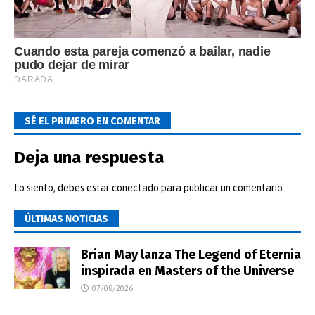
SÉ EL PRIMERO EN COMENTAR
Deja una respuesta
Lo siento, debes estar
conectado
para publicar un comentario.
ÚLTIMAS NOTICIAS
Brian May lanza The Legend of Eternia
inspirada en Masters of the Universe
07/08/2026