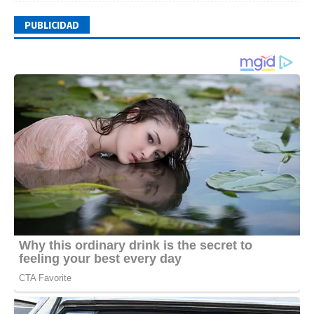
PUBLICIDAD