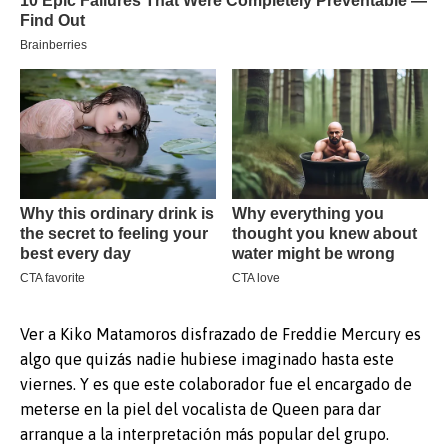
Ver a Kiko Matamoros disfrazado de Freddie Mercury es
algo que quizás nadie hubiese imaginado hasta este
viernes. Y es que este colaborador fue el encargado de
meterse en la piel del vocalista de Queen para dar
arranque a la interpretación más popular del grupo.