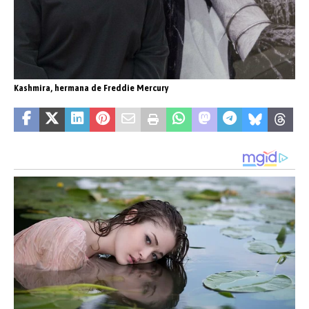
Kashmira, hermana de Freddie Mercury