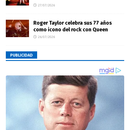
27/07/2026
Roger Taylor celebra sus 77 años
como icono del rock con Queen
26/07/2026
PUBLICIDAD