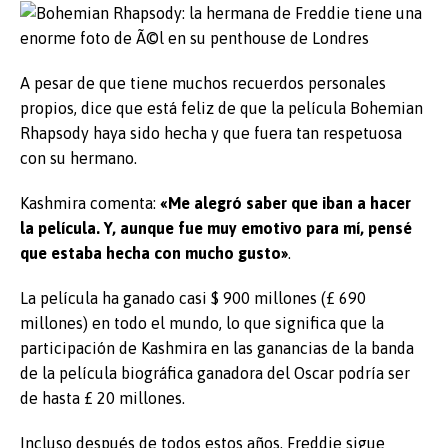
A pesar de que tiene muchos recuerdos personales
propios, dice que está feliz de que la película Bohemian
Rhapsody haya sido hecha y que fuera tan respetuosa
con su hermano.
Kashmira comenta:
«Me alegró saber que iban a hacer
la película. Y, aunque fue muy emotivo para mí, pensé
que estaba hecha con mucho gusto»
.
La película ha ganado casi $ 900 millones (£ 690
millones) en todo el mundo, lo que significa que la
participación de Kashmira en las ganancias de la banda
de la película biográfica ganadora del Oscar podría ser
de hasta £ 20 millones.
Incluso después de todos estos años, Freddie sigue