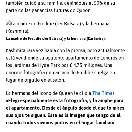
también cuidó a su familia, dejándoles el 50% de su
parte de las ganancias futuras de Queen.
La madre de Freddie (Jer Bulsara) y la hermana (Kashmira).
Kashmira rara vez habla con la prensa, pero actualmente
está vendiendo su opulento apartamento de Londres en
los jardines de Hyde Park por £ 4.75 millones. Una
enorme fotografía enmarcada de Freddie cuelga en
lugar de orgullo en el salón.
La hermana del icono de Queen le dijo a
The Times
:
«Elegí especialmente esta fotografía, y la amplié para
el apartamento. Desde el ángulo desde el que lo mires,
sus ojos te siguen. Esta es la imagen que tengo de él
cuando todos vivimos juntos en el hogar familiar»
.