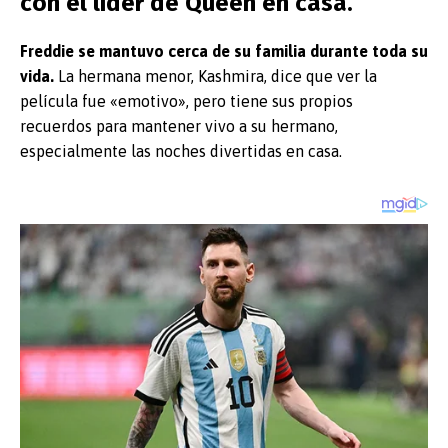
con el líder de Queen en casa.
Freddie se mantuvo cerca de su familia durante toda su
vida.
La hermana menor, Kashmira, dice que ver la
película fue «emotivo», pero tiene sus propios
recuerdos para mantener vivo a su hermano,
especialmente las noches divertidas en casa.