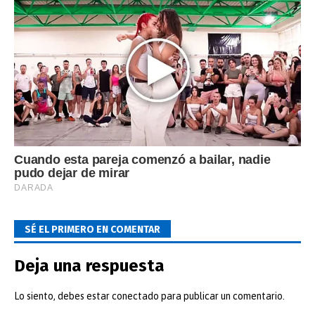
SÉ EL PRIMERO EN COMENTAR
Deja una respuesta
Lo siento, debes estar
conectado
para publicar un comentario.