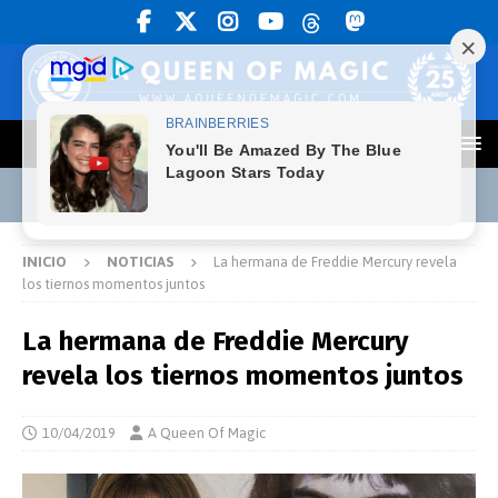
INICIO
NOTICIAS
La hermana de Freddie Mercury revela
los tiernos momentos juntos
La hermana de Freddie Mercury
revela los tiernos momentos juntos
10/04/2019
A Queen Of Magic