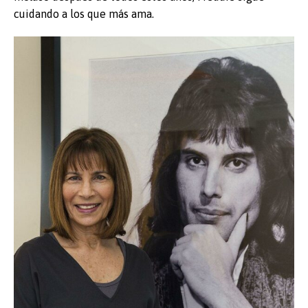
cuidando a los que más ama.