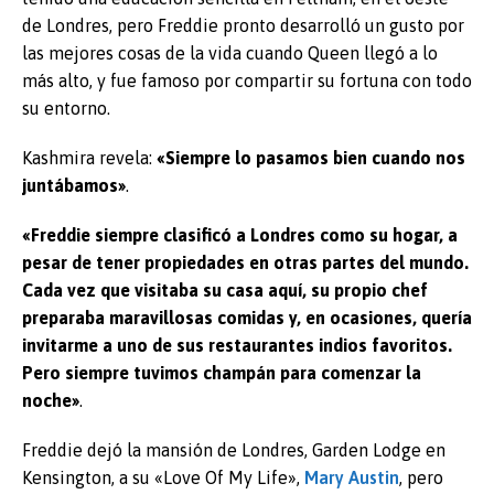
de Londres, pero Freddie pronto desarrolló un gusto por
las mejores cosas de la vida cuando Queen llegó a lo
más alto, y fue famoso por compartir su fortuna con todo
su entorno.
Kashmira revela:
«Siempre lo pasamos bien cuando nos
juntábamos»
.
«Freddie siempre clasificó a Londres como su hogar, a
pesar de tener propiedades en otras partes del mundo.
Cada vez que visitaba su casa aquí, su propio chef
preparaba maravillosas comidas y, en ocasiones, quería
invitarme a uno de sus restaurantes indios favoritos.
Pero siempre tuvimos champán para comenzar la
noche»
.
Freddie dejó la mansión de Londres, Garden Lodge en
Kensington, a su «Love Of My Life»,
Mary Austin
, pero