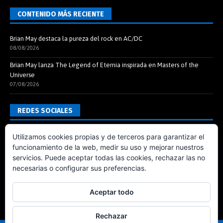
CONTENIDO MÁS RECIENTE
Brian May destaca la pureza del rock en AC/DC
08/08/2026
Brian May lanza The Legend of Eternia inspirada en Masters of the
Universe
07/08/2026
REDES SOCIALES
Utilizamos cookies propias y de terceros para garantizar el
funcionamiento de la web, medir su uso y mejorar nuestros
servicios. Puede aceptar todas las cookies, rechazar las no
necesarias o configurar sus preferencias.
Aceptar todo
Rechazar