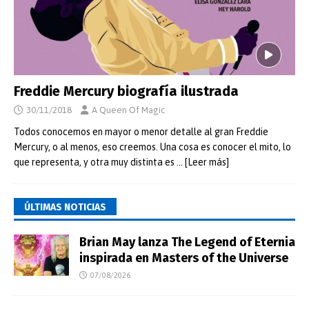
Freddie Mercury biografía ilustrada
30/11/2018
A Queen Of Magic
Todos conocemos en mayor o menor detalle al gran Freddie
Mercury, o al menos, eso creemos. Una cosa es conocer el mito, lo
que representa, y otra muy distinta es
… [Leer más]
ÚLTIMAS NOTICIAS
Brian May lanza The Legend of Eternia
inspirada en Masters of the Universe
07/08/2026