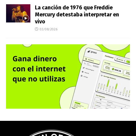
La canción de 1976 que Freddie
Mercury detestaba interpretar en
vivo
03/08/2026