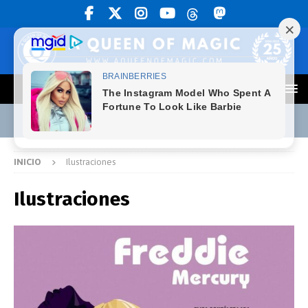
INICIO
Ilustraciones
Ilustraciones