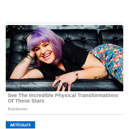
ARTÍCULOS