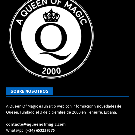
SOBRE NOSOTROS
A Queen Of Magic es un sitio web con información y novedades de
Queen. Fundado el 3 de diciembre de 2000 en Tenerife, España.
contacto@aqueenofmagic.com
WhatsApp:
(+34) 653239575