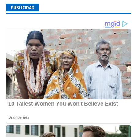
PUBLICIDAD