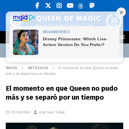
INICIO
ARTÍCULOS
El momento en que Queen no pudo
más y se separó por un tiempo
El momento en que Queen no pudo
más y se separó por un tiempo
29/04/2024
José Juan Tobal