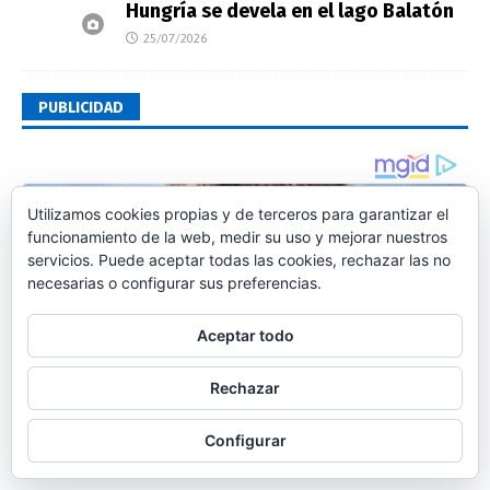
Hungría se devela en el lago Balatón
25/07/2026
PUBLICIDAD
Utilizamos cookies propias y de terceros para garantizar el
funcionamiento de la web, medir su uso y mejorar nuestros
servicios. Puede aceptar todas las cookies, rechazar las no
necesarias o configurar sus preferencias.
Aceptar todo
Rechazar
Configurar