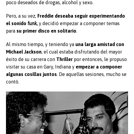
poco deseados de drogas, alcohol y sexo.
Pero, a su vez,
Freddie deseaba seguir experimentando
el sonido
funk,
y decidió empezar a componer temas
para
su primer disco en solitario
.
Al mismo tiempo, y teniendo ya
una larga amistad con
Michael Jackson
, el cual estaba disfrutando del mayor
éxito de su carrera con
Thriller
por entonces, le propuso
visitar su casa en Gary, Indiana y
empezar a componer
algunas cosillas juntos
. De aquellas sesiones, mucho se
contó.