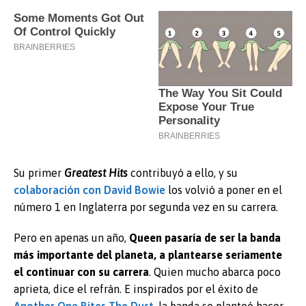
Su primer
Greatest Hits
contribuyó a ello, y su
colaboración con David Bowie
los volvió a poner en el
número 1 en Inglaterra por segunda vez en su carrera.
Pero en apenas un año,
Queen pasaría de ser la banda
más importante del planeta, a plantearse seriamente
el continuar con su carrera
. Quien mucho abarca poco
aprieta, dice el refrán. E inspirados por el éxito de