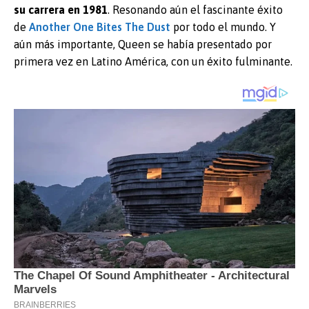
su carrera en 1981
. Resonando aún el fascinante éxito
de
Another One Bites The Dust
por todo el mundo. Y
aún más importante, Queen se había presentado por
primera vez en Latino América, con un éxito fulminante.