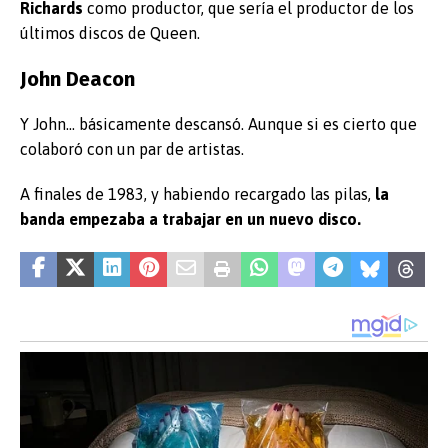
Richards
como productor, que sería el productor de los
últimos discos de Queen.
John Deacon
Y John… básicamente descansó. Aunque si es cierto que
colaboró con un par de artistas.
A finales de 1983, y habiendo recargado las pilas,
la
banda empezaba a trabajar en un nuevo disco.