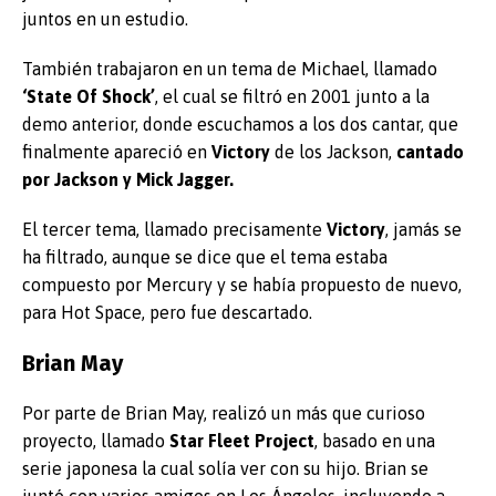
juntos en un estudio.
También trabajaron en un tema de Michael, llamado
‘State Of Shock’
, el cual se filtró en 2001 junto a la
demo anterior, donde escuchamos a los dos cantar, que
finalmente apareció en
Victory
de los Jackson,
cantado
por Jackson y Mick Jagger.
El tercer tema, llamado precisamente
Victory
, jamás se
ha filtrado, aunque se dice que el tema estaba
compuesto por Mercury y se había propuesto de nuevo,
para Hot Space, pero fue descartado.
Brian May
Por parte de Brian May, realizó un más que curioso
proyecto, llamado
Star Fleet Project
, basado en una
serie japonesa la cual solía ver con su hijo. Brian se