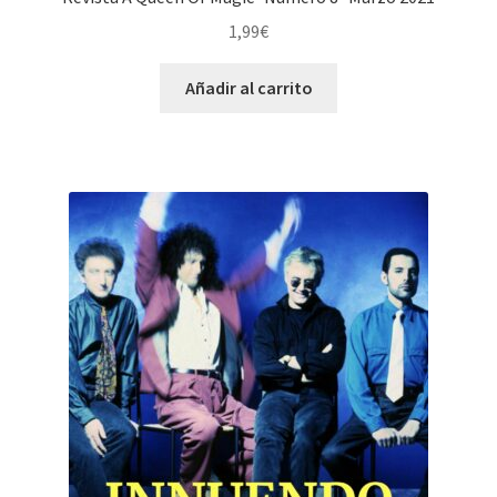
1,99
€
Añadir al carrito