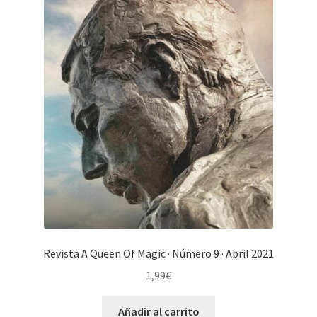
Revista A Queen Of Magic · Número 9 · Abril 2021
1,99
€
Añadir al carrito