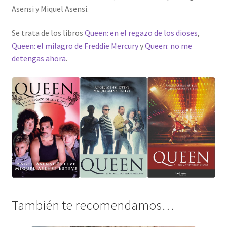
Asensi y Miquel Asensi.
Se trata de los libros
Queen: en el regazo de los dioses
,
Queen: el milagro de Freddie Mercury
y
Queen: no me
detengas ahora
.
También te recomendamos…