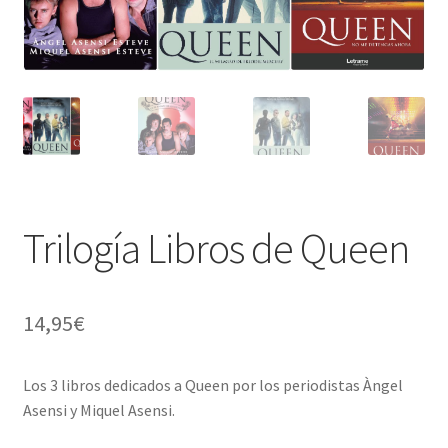
Tienda
Trilogía Libros de Queen
14,95
€
Los 3 libros dedicados a Queen por los periodistas Àngel
Asensi y Miquel Asensi.