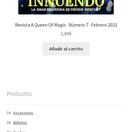
Revista A Queen Of Magic · Número 7 · Febrero 2021
1,99
€
Añadir al carrito
Productos
Accesorios
Billetes