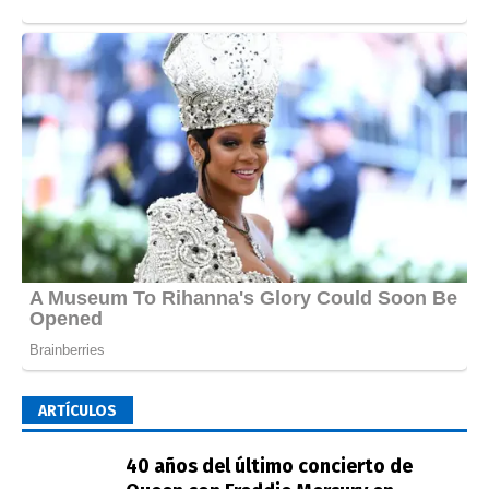
ARTÍCULOS
40 años del último concierto de