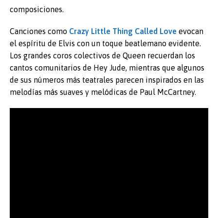
composiciones.
Canciones como
Crazy Little Thing Called Love
evocan
el espíritu de Elvis con un toque beatlemano evidente.
Los grandes coros colectivos de Queen recuerdan los
cantos comunitarios de Hey Jude, mientras que algunos
de sus números más teatrales parecen inspirados en las
melodías más suaves y melódicas de Paul McCartney.