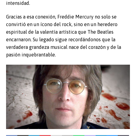
intensidad.
Gracias a esa conexión, Freddie Mercury no solo se
convirtió en un ícono del rock, sino en un heredero
espiritual de la valentía artística que The Beatles
encarnaron. Su legado sigue recordándonos que la
verdadera grandeza musical nace del corazón y de la
pasión inquebrantable.