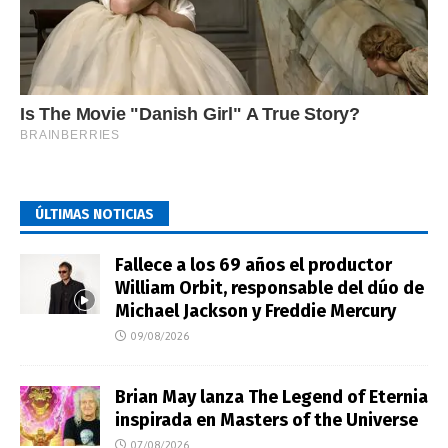
ÚLTIMAS NOTICIAS
Fallece a los 69 años el productor
William Orbit, responsable del dúo de
Michael Jackson y Freddie Mercury
09/08/2026
Brian May lanza The Legend of Eternia
inspirada en Masters of the Universe
07/08/2026