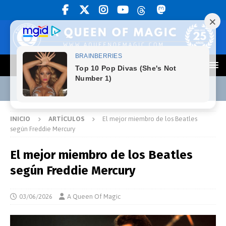
INICIO
ARTÍCULOS
El mejor miembro de los Beatles
según Freddie Mercury
El mejor miembro de los Beatles
según Freddie Mercury
03/06/2026
A Queen Of Magic