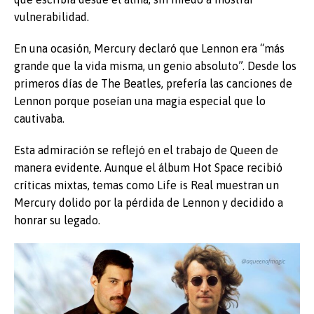
vulnerabilidad.
En una ocasión, Mercury declaró que Lennon era “más
grande que la vida misma, un genio absoluto”. Desde los
primeros días de The Beatles, prefería las canciones de
Lennon porque poseían una magia especial que lo
cautivaba.
Esta admiración se reflejó en el trabajo de Queen de
manera evidente. Aunque el álbum Hot Space recibió
críticas mixtas, temas como Life is Real muestran un
Mercury dolido por la pérdida de Lennon y decidido a
honrar su legado.