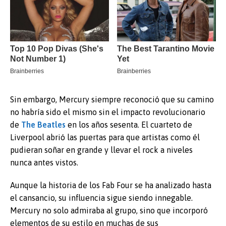
Sin embargo, Mercury siempre reconoció que su camino
no habría sido el mismo sin el impacto revolucionario
de
The Beatles
en los años sesenta. El cuarteto de
Liverpool abrió las puertas para que artistas como él
pudieran soñar en grande y llevar el rock a niveles
nunca antes vistos.
Aunque la historia de los Fab Four se ha analizado hasta
el cansancio, su influencia sigue siendo innegable.
Mercury no solo admiraba al grupo, sino que incorporó
elementos de su estilo en muchas de sus