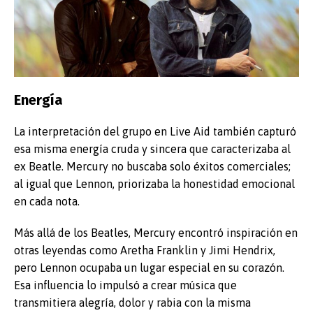
Energía
La interpretación del grupo en Live Aid también capturó
esa misma energía cruda y sincera que caracterizaba al
ex Beatle. Mercury no buscaba solo éxitos comerciales;
al igual que Lennon, priorizaba la honestidad emocional
en cada nota.
Más allá de los Beatles, Mercury encontró inspiración en
otras leyendas como Aretha Franklin y Jimi Hendrix,
pero Lennon ocupaba un lugar especial en su corazón.
Esa influencia lo impulsó a crear música que
transmitiera alegría, dolor y rabia con la misma