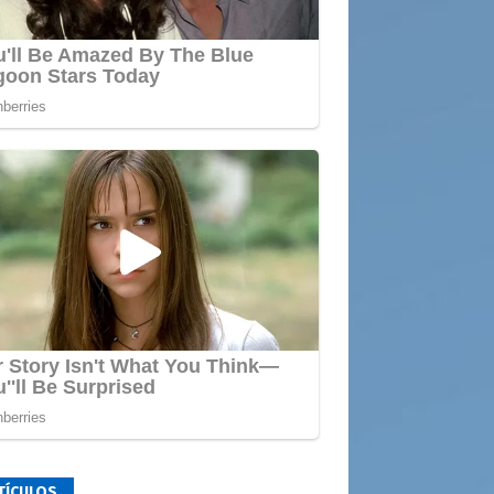
TÍCULOS