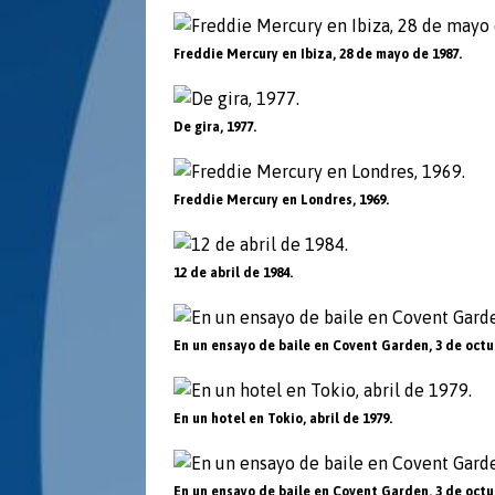
Freddie Mercury en Ibiza, 28 de mayo de 1987.
De gira, 1977.
Freddie Mercury en Londres, 1969.
12 de abril de 1984.
En un ensayo de baile en Covent Garden, 3 de octu
En un hotel en Tokio, abril de 1979.
En un ensayo de baile en Covent Garden, 3 de octu