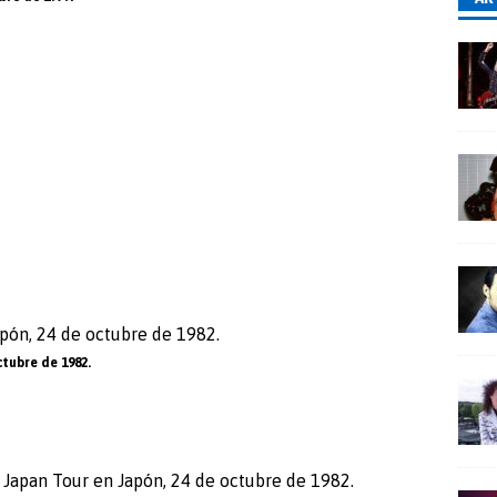
ctubre de 1982.