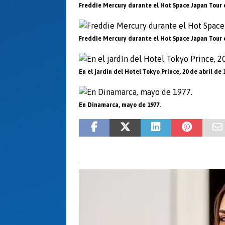
Freddie Mercury durante el Hot Space Japan Tour e
Freddie Mercury durante el Hot Space Japan Tour e
En el jardín del Hotel Tokyo Prince, 20 de abril de 
En Dinamarca, mayo de 1977.