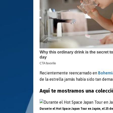
Recientemente reencarnado en
Bohemi
de la estrella jamás había sido tan dema
Aquí te mostramos una colecci
Durante el Hot Space Japan Tour en Japón, el 25 de