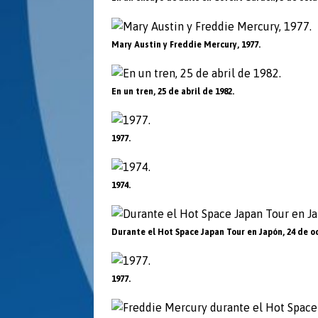
Mary Austin y Freddie Mercury, 1977.
En un tren, 25 de abril de 1982.
1977.
1974.
Durante el Hot Space Japan Tour en Japón, 24 de o
1977.