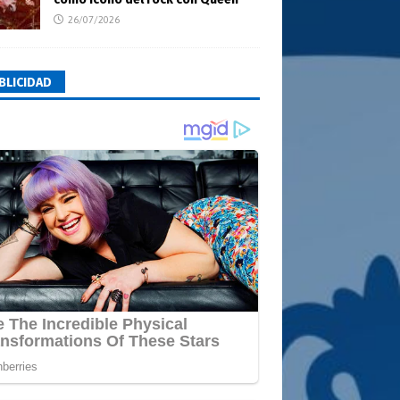
26/07/2026
BLICIDAD