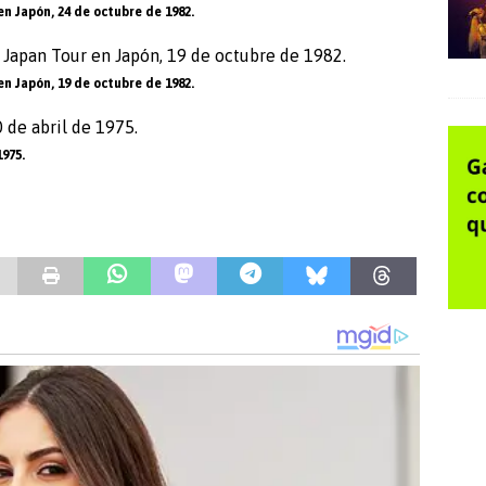
n Japón, 24 de octubre de 1982.
n Japón, 19 de octubre de 1982.
1975.