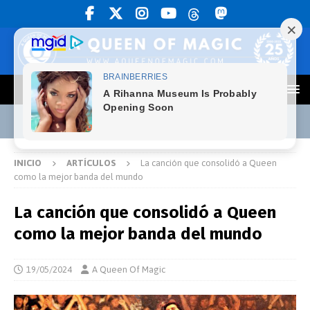
INICIO
ARTÍCULOS
La canción que consolidó a Queen
como la mejor banda del mundo
La canción que consolidó a Queen
como la mejor banda del mundo
19/05/2024
A Queen Of Magic