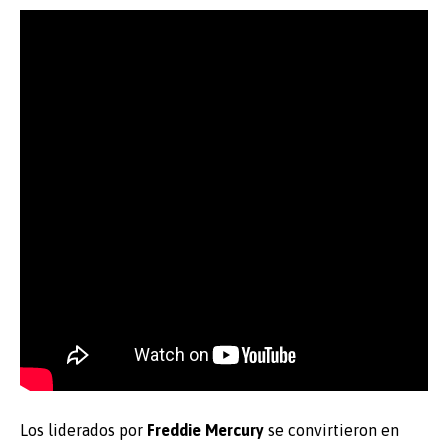
Los liderados por
Freddie
Mercury
se convirtieron en