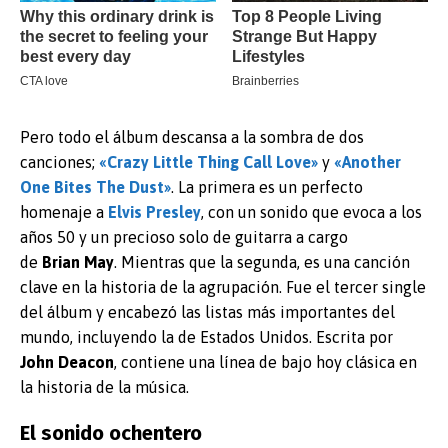
Pero todo el álbum descansa a la sombra de dos
canciones;
«
Crazy Little Thing Call Love
»
y
«
Another
One Bites The Dust
»
. La primera es un perfecto
homenaje a
Elvis
Presley
, con un sonido que evoca a los
años 50 y un precioso solo de guitarra a cargo
de
Brian
May
. Mientras que la segunda, es una canción
clave en la historia de la agrupación. Fue el tercer single
del álbum y encabezó las listas más importantes del
mundo, incluyendo la de Estados Unidos. Escrita por
John
Deacon
, contiene una línea de bajo hoy clásica en
la historia de la música.
El sonido ochentero