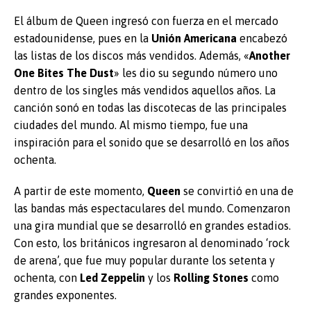
El álbum de Queen ingresó con fuerza en el mercado
estadounidense, pues en la
Unión
Americana
encabezó
las listas de los discos más vendidos. Además, «
Another
One Bites The Dust
» les dio su segundo número uno
dentro de los singles más vendidos aquellos años. La
canción sonó en todas las discotecas de las principales
ciudades del mundo. Al mismo tiempo, fue una
inspiración para el sonido que se desarrolló en los años
ochenta.
A partir de este momento,
Queen
se convirtió en una de
las bandas más espectaculares del mundo. Comenzaron
una gira mundial que se desarrolló en grandes estadios.
Con esto, los británicos ingresaron al denominado ‘rock
de arena’, que fue muy popular durante los setenta y
ochenta, con
Led
Zeppelin
y los
Rolling
Stones
como
grandes exponentes.