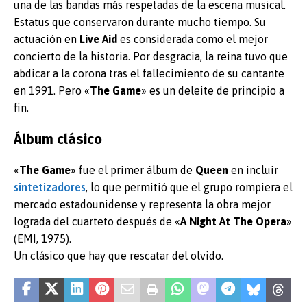
una de las bandas más respetadas de la escena musical.
Estatus que conservaron durante mucho tiempo. Su
actuación en
Live
Aid
es considerada como el mejor
concierto de la historia. Por desgracia, la reina tuvo que
abdicar a la corona tras el fallecimiento de su cantante
en 1991. Pero «
The
Game
» es un deleite de principio a
fin.
Álbum clásico
«
The
Game
» fue el primer álbum de
Queen
en incluir
sintetizadores
, lo que permitió que el grupo rompiera el
mercado estadounidense y representa la obra mejor
lograda del cuarteto después de «
A Night At The Opera
»
(EMI, 1975).
Un clásico que hay que rescatar del olvido.