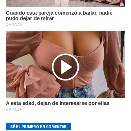
SÉ EL PRIMERO EN COMENTAR