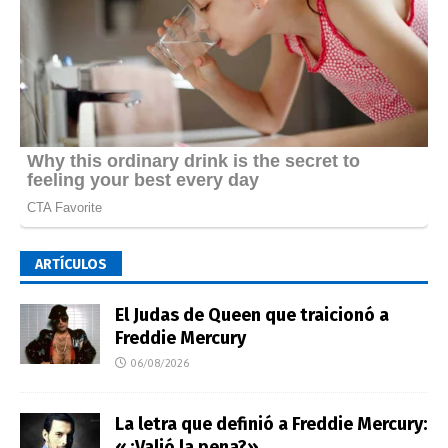
ARTÍCULOS
El Judas de Queen que traicionó a
Freddie Mercury
06/08/2026
La letra que definió a Freddie Mercury:
«¿Valió la pena?»