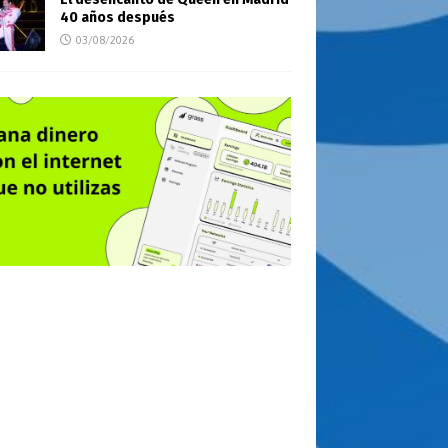
40 años después
03/08/2026