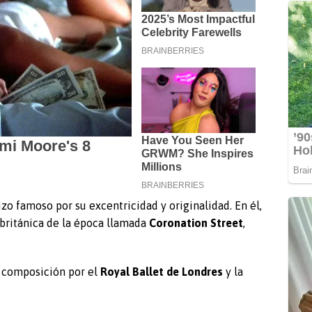
o famoso por su excentricidad y originalidad. En él,
 británica de la época llamada
Coronation Street
,
 composición por el
Royal Ballet de Londres
y la