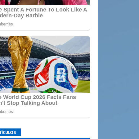
TÍCULOS