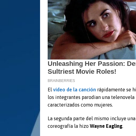
El
vídeo de la canción
rápidamente se hiz
los integrantes parodian una telenovela
caracterizados como mujeres.
La segunda parte del mismo incluye una
coreografía la hizo
Wayne Eagling
.