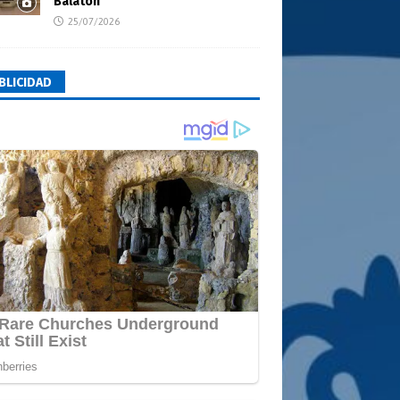
Balatón
25/07/2026
BLICIDAD