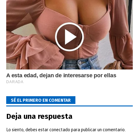
SÉ EL PRIMERO EN COMENTAR
Deja una respuesta
Lo siento, debes estar
conectado
para publicar un comentario.