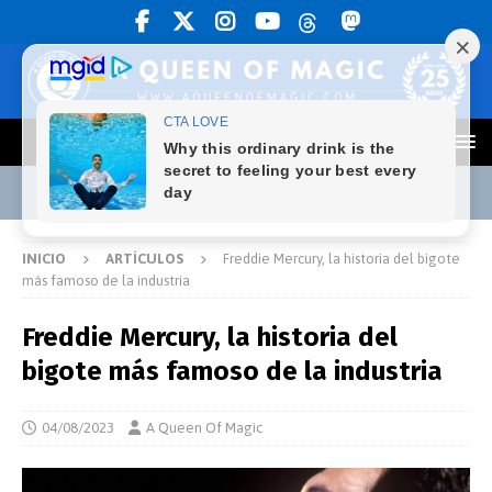
INICIO
ARTÍCULOS
Freddie Mercury, la historia del bigote
más famoso de la industria
Freddie Mercury, la historia del
bigote más famoso de la industria
04/08/2023
A Queen Of Magic