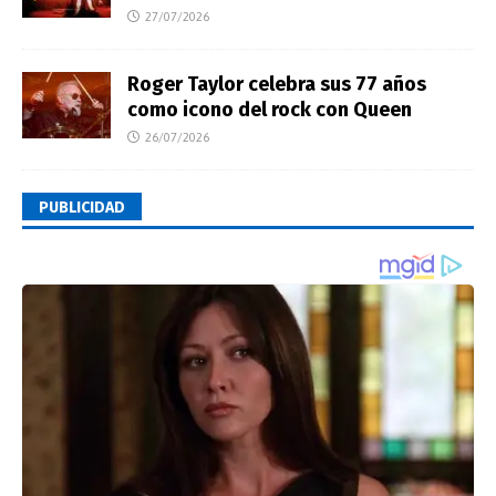
27/07/2026
Roger Taylor celebra sus 77 años
como icono del rock con Queen
26/07/2026
PUBLICIDAD