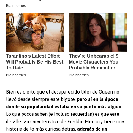
Bien es cierto que el desaparecido líder de Queen no
llevó desde siempre este bigote,
pero sí en la época
donde su popularidad estaba en su punto más álgido
.
Lo que pocos saben (e incluso recuerdan) es que este
detalle tan característico de Freddie Mercury tiene una
historia de lo más curiosa detrás,
además de un