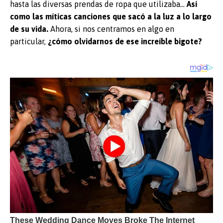
hasta las diversas prendas de ropa que utilizaba…
Así
como las míticas canciones que sacó a la luz a lo largo
de su vida.
Ahora, si nos centramos en algo en
particular,
¿cómo olvidarnos de ese increíble bigote?