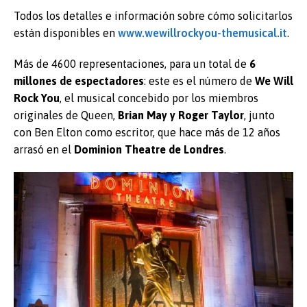
Todos los detalles e información sobre cómo solicitarlos
están disponibles en
www.wewillrockyou-themusical.it
.
Más de 4600 representaciones, para un total de
6
millones de espectadores
: este es el número de
We Will
Rock You
, el musical concebido por los miembros
originales de Queen,
Brian May y Roger Taylor
, junto
con Ben Elton como escritor, que hace más de 12 años
arrasó en el
Dominion Theatre de Londres
.