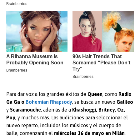
Para dar voz a los grandes éxitos de
Queen
, como
Radio
Ga Ga o
Bohemian Rhapsody
, se busca un nuevo
Galileo
y
Scaramouche
, además de a
Khashoggi, Britney, Oz,
Pop
, y muchos más. Las audiciones para seleccionar el
nuevo reparto, incluidos los músicos y el cuerpo de
baile, comenzarán el
miércoles 16 de mayo en Milán
.