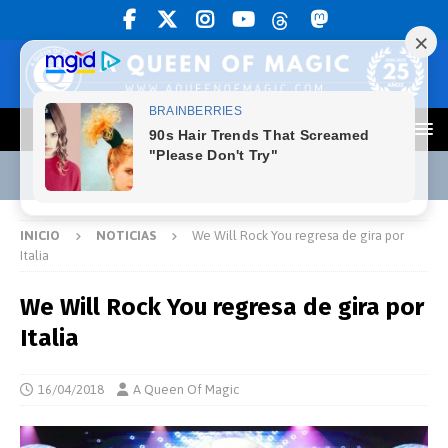
INICIO
NOTICIAS
We Will Rock You regresa de gira por
Italia
We Will Rock You regresa de gira por
Italia
16/04/2018
A Queen Of Magic