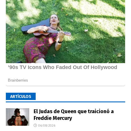
ARTÍCULOS
El Judas de Queen que traicionó a
Freddie Mercury
06/08/2026