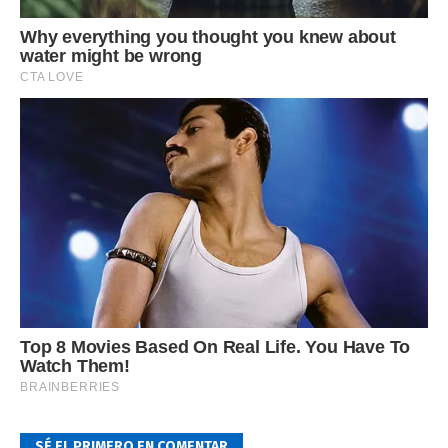
SÉ EL PRIMERO EN COMENTAR