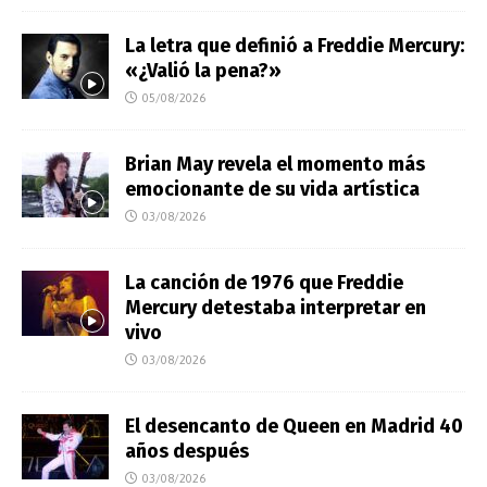
La letra que definió a Freddie Mercury:
«¿Valió la pena?»
05/08/2026
Brian May revela el momento más
emocionante de su vida artística
03/08/2026
La canción de 1976 que Freddie
Mercury detestaba interpretar en
vivo
03/08/2026
El desencanto de Queen en Madrid 40
años después
03/08/2026